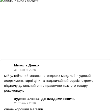
Микола Данко
31 травня 2026
мій улюблений магазин стендових моделей. чудовий
асортимент, гарні ціни та надзвичайний сервіс. окремо
відзначу детальний опис практично кожного товару.
рекомендую!!!
худяев александр владимировичь
23 травня 2026
очень хороший магазин