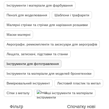
Інструменти і матеріали для фарбування
Пензлі для моделювання
Шаблони і трафарети
Малярні стрічки та стрічки для нарізання розшивки
Маски малярні
Аерографи, ремкомплекти та аксесуари для аерографів
Лещата, затискачі, підставки та станки
Інструменти для фототравлення
Інструменти та матеріали для моделей бронетехніки
Вимірювальний інструмент
Листовий пластик та метал
Сітки з металу
Інші інструменти та матеріали
Фільтр
Спочатку нові