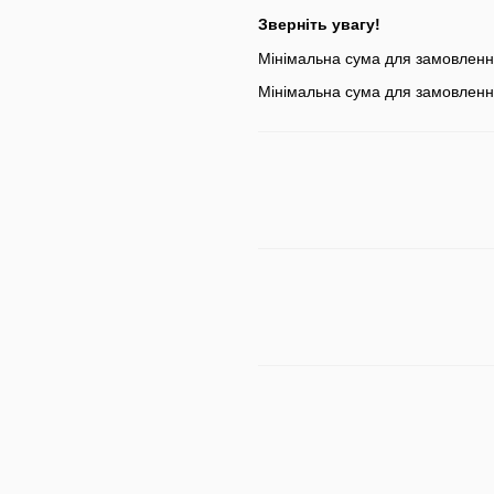
Зверніть увагу!
Мінімальна сума для замовлен
Мінімальна сума для замовленн