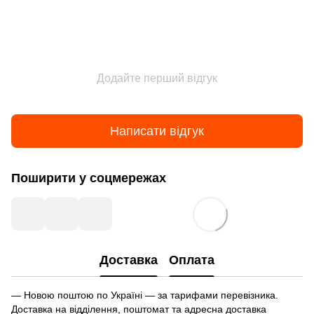
Додайте перший відгук
Написати відгук
Поширити у соцмережах
Доставка
Оплата
— Новою поштою по Україні — за тарифами перевізника.
Доставка на відділення, поштомат та адресна доставка