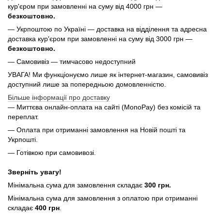
кур'єром при замовленні на суму від 4000 грн —
безкоштовно.
— Укрпоштою по Україні — доставка на відділення та адресна
доставка кур'єром при замовленні на суму від 3000 грн —
безкоштовно.
— Самовивіз — тимчасово недоступний
УВАГА! Ми функціонуємо лише як інтернет-магазин, самовивіз
доступний лише за попередньою домовленністю.
Більше інформації про доставку
— Миттєва онлайн-оплата на сайті (MonoPay) без комісій та
переплат.
— Оплата при отриманні замовлення на Новій пошті та
Укрпошті.
— Готівкою при самовивозі.
Зверніть увагу!
Мінімальна сума для замовлення складає
300 грн.
Мінімальна сума для замовлення з оплатою при отриманні
складає
400 грн
.