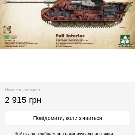
Немає в наявності
2 915 грн
Повідомити, коли з'явиться
Ввійти
для відображення накопичувальної знижки
%