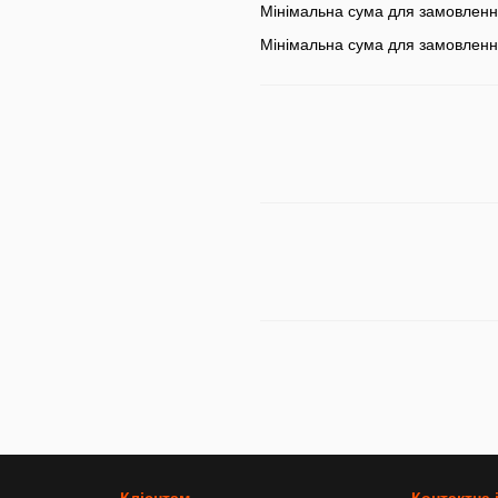
Мінімальна сума для замовлен
Мінімальна сума для замовленн