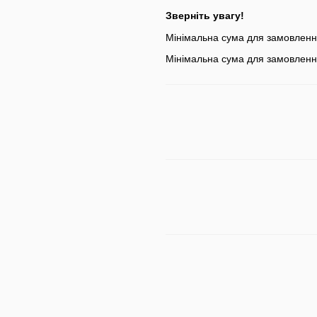
Зверніть увагу!
Мінімальна сума для замовлен
Мінімальна сума для замовленн