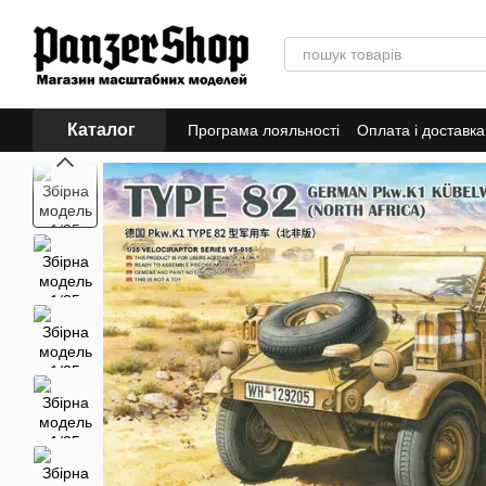
Перейти до основного контенту
Каталог
Програма лояльності
Оплата і доставка