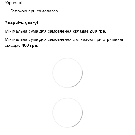
Укрпошті.
— Готівкою при самовивозі.
Зверніть увагу!
Мінімальна сума для замовлення складає
200 грн.
Мінімальна сума для замовлення з оплатою при отриманні
складає
400 грн
.