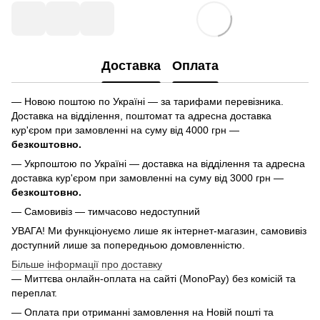
Доставка
Оплата
— Новою поштою по Україні — за тарифами перевізника.
Доставка на відділення, поштомат та адресна доставка
кур'єром при замовленні на суму від 4000 грн —
безкоштовно.
— Укрпоштою по Україні — доставка на відділення та адресна
доставка кур'єром при замовленні на суму від 3000 грн —
безкоштовно.
— Самовивіз — тимчасово недоступний
УВАГА! Ми функціонуємо лише як інтернет-магазин, самовивіз
доступний лише за попередньою домовленністю.
Більше інформації про доставку
— Миттєва онлайн-оплата на сайті (MonoPay) без комісій та
переплат.
— Оплата при отриманні замовлення на Новій пошті та