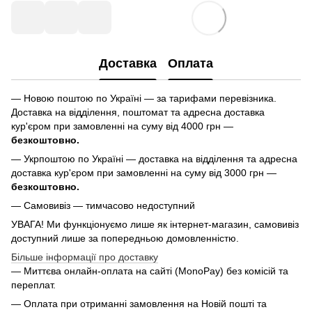
Доставка
Оплата
— Новою поштою по Україні — за тарифами перевізника.
Доставка на відділення, поштомат та адресна доставка
кур'єром при замовленні на суму від 4000 грн —
безкоштовно.
— Укрпоштою по Україні — доставка на відділення та адресна
доставка кур'єром при замовленні на суму від 3000 грн —
безкоштовно.
— Самовивіз — тимчасово недоступний
УВАГА! Ми функціонуємо лише як інтернет-магазин, самовивіз
доступний лише за попередньою домовленністю.
Більше інформації про доставку
— Миттєва онлайн-оплата на сайті (MonoPay) без комісій та
переплат.
— Оплата при отриманні замовлення на Новій пошті та