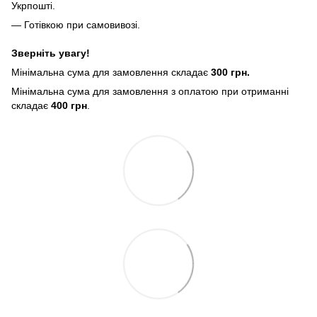
Укрпошті.
— Готівкою при самовивозі.
Зверніть увагу!
Мінімальна сума для замовлення складає
300 грн.
Мінімальна сума для замовлення з оплатою при отриманні
складає
400 грн
.