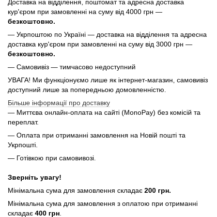
Доставка на відділення, поштомат та адресна доставка
кур'єром при замовленні на суму від 4000 грн —
безкоштовно.
— Укрпоштою по Україні — доставка на відділення та адресна
доставка кур'єром при замовленні на суму від 3000 грн —
безкоштовно.
— Самовивіз — тимчасово недоступний
УВАГА! Ми функціонуємо лише як інтернет-магазин, самовивіз
доступний лише за попередньою домовленністю.
Більше інформації про доставку
— Миттєва онлайн-оплата на сайті (MonoPay) без комісій та
переплат.
— Оплата при отриманні замовлення на Новій пошті та
Укрпошті.
— Готівкою при самовивозі.
Зверніть увагу!
Мінімальна сума для замовлення складає
200 грн.
Мінімальна сума для замовлення з оплатою при отриманні
складає
400 грн
.