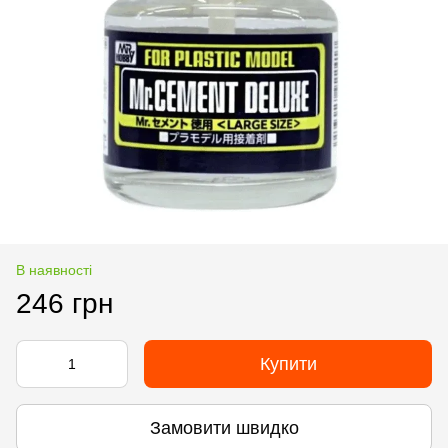
В наявності
246 грн
Купити
Замовити швидко