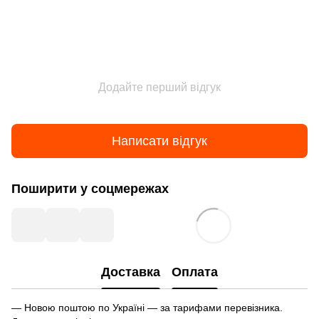
Додайте перший відгук
Написати відгук
Поширити у соцмережах
Доставка
Оплата
— Новою поштою по Україні — за тарифами перевізника.