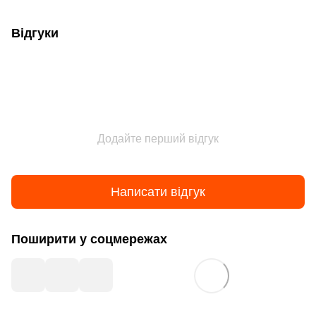
Відгуки
Додайте перший відгук
Написати відгук
Поширити у соцмережах