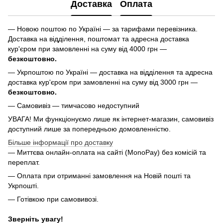
Доставка
Оплата
— Новою поштою по Україні — за тарифами перевізника.
Доставка на відділення, поштомат та адресна доставка
кур'єром при замовленні на суму від 4000 грн —
безкоштовно.
— Укрпоштою по Україні — доставка на відділення та адресна
доставка кур'єром при замовленні на суму від 3000 грн —
безкоштовно.
— Самовивіз — тимчасово недоступний
УВАГА! Ми функціонуємо лише як інтернет-магазин, самовивіз
доступний лише за попередньою домовленністю.
Більше інформації про доставку
— Миттєва онлайн-оплата на сайті (MonoPay) без комісій та
переплат.
— Оплата при отриманні замовлення на Новій пошті та
Укрпошті.
— Готівкою при самовивозі.
Зверніть увагу!