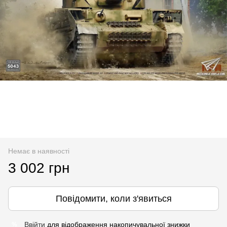
Немає в наявності
3 002 грн
Повідомити, коли з'явиться
Ввійти
для відображення накопичувальної знижки
%