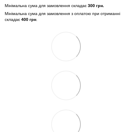
Мінімальна сума для замовлення складає
300 грн.
Мінімальна сума для замовлення з оплатою при отриманні
складає
400 грн
.