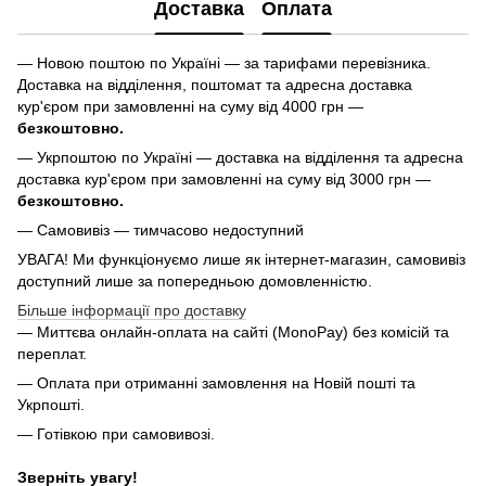
Доставка
Оплата
— Новою поштою по Україні — за тарифами перевізника.
Доставка на відділення, поштомат та адресна доставка
кур'єром при замовленні на суму від 4000 грн —
безкоштовно.
— Укрпоштою по Україні — доставка на відділення та адресна
доставка кур'єром при замовленні на суму від 3000 грн —
безкоштовно.
— Самовивіз — тимчасово недоступний
УВАГА! Ми функціонуємо лише як інтернет-магазин, самовивіз
доступний лише за попередньою домовленністю.
Більше інформації про доставку
— Миттєва онлайн-оплата на сайті (MonoPay) без комісій та
переплат.
— Оплата при отриманні замовлення на Новій пошті та
Укрпошті.
— Готівкою при самовивозі.
Зверніть увагу!