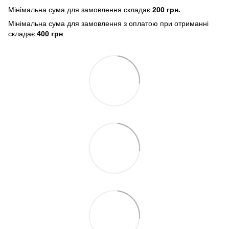
Мінімальна сума для замовлення складає
200 грн.
Мінімальна сума для замовлення з оплатою при отриманні
складає
400 грн
.