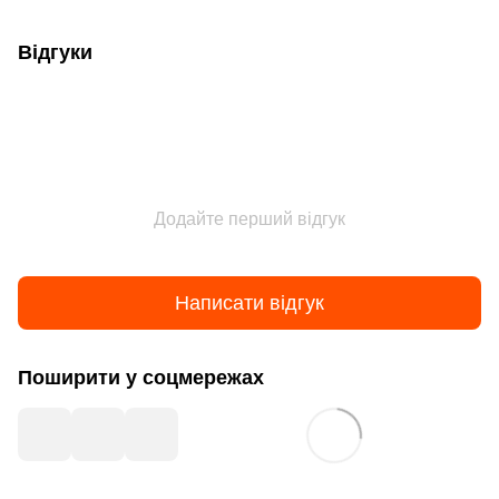
Відгуки
Додайте перший відгук
Написати відгук
Поширити у соцмережах