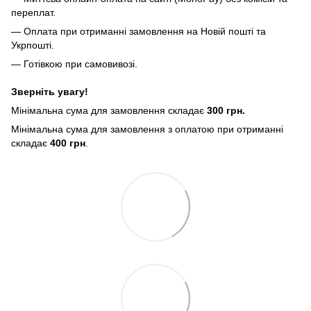
переплат.
— Оплата при отриманні замовлення на Новій пошті та
Укрпошті.
— Готівкою при самовивозі.
Зверніть увагу!
Мінімальна сума для замовлення складає
300 грн.
Мінімальна сума для замовлення з оплатою при отриманні
складає
400 грн
.