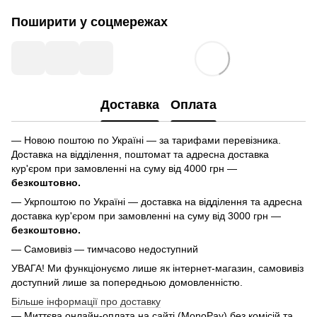
Поширити у соцмережах
Доставка
Оплата
— Новою поштою по Україні — за тарифами перевізника.
Доставка на відділення, поштомат та адресна доставка
кур'єром при замовленні на суму від 4000 грн —
безкоштовно.
— Укрпоштою по Україні — доставка на відділення та адресна
доставка кур'єром при замовленні на суму від 3000 грн —
безкоштовно.
— Самовивіз — тимчасово недоступний
УВАГА! Ми функціонуємо лише як інтернет-магазин, самовивіз
доступний лише за попередньою домовленністю.
Більше інформації про доставку
— Миттєва онлайн-оплата на сайті (MonoPay) без комісій та