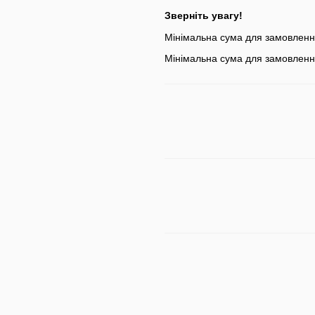
Зверніть увагу!
Мінімальна сума для замовлен
Мінімальна сума для замовленн