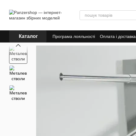
Перейти до основного контенту
Каталог
Програма лояльності
Оплата і доставка