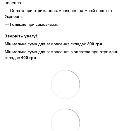
переплат.
— Оплата при отриманні замовлення на Новій пошті та
Укрпошті.
— Готівкою при самовивозі.
Зверніть увагу!
Мінімальна сума для замовлення складає
300 грн.
Мінімальна сума для замовлення з оплатою при отриманні
складає
400 грн
.