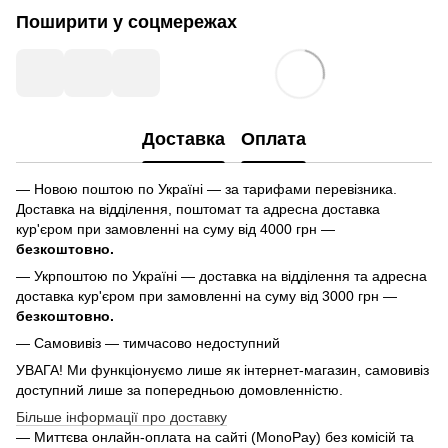
Поширити у соцмережах
Доставка
Оплата
— Новою поштою по Україні — за тарифами перевізника.
Доставка на відділення, поштомат та адресна доставка
кур'єром при замовленні на суму від 4000 грн —
безкоштовно.
— Укрпоштою по Україні — доставка на відділення та адресна
доставка кур'єром при замовленні на суму від 3000 грн —
безкоштовно.
— Самовивіз — тимчасово недоступний
УВАГА! Ми функціонуємо лише як інтернет-магазин, самовивіз
доступний лише за попередньою домовленністю.
Більше інформації про доставку
— Миттєва онлайн-оплата на сайті (MonoPay) без комісій та